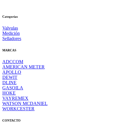
Categorias
Valvulas
Medición
Selladores
MARCAS
ADCCOM
AMERICAN METER
APOLLO
DEWIT
DLINE
GASOILA
HOKE
VAYREMEX
WATSON MCDANIEL
WORKCESTER
CONTACTO