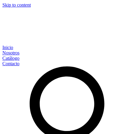
Skip to content
Inicio
Nosotros
Catálogo
Contacto