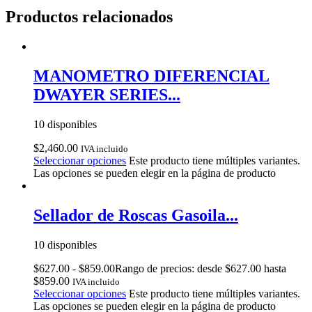
Productos relacionados
MANOMETRO DIFERENCIAL
DWAYER SERIES...
10 disponibles
$
2,460.00
IVA incluido
Seleccionar opciones
Este producto tiene múltiples variantes.
Las opciones se pueden elegir en la página de producto
Sellador de Roscas Gasoila...
10 disponibles
$
627.00
-
$
859.00
Rango de precios: desde $627.00 hasta
$859.00
IVA incluido
Seleccionar opciones
Este producto tiene múltiples variantes.
Las opciones se pueden elegir en la página de producto