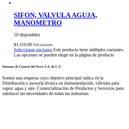
SIFON, VALVULA AGUJA,
MANOMETRO
10 disponibles
$
1,110.00
IVA incluido
Seleccionar opciones
Este producto tiene múltiples variantes.
Las opciones se pueden elegir en la página de producto
Sistemas de Control del Norte S.A. de C.V.
Somos una empresa cuyo objetivo principal radica en la
Distribución y asesoría técnica en instrumentación, válvulas para
vapor, agua y aire. Comercialización de Productos y Servicios para
satisfacer las necesidades de todas las industrias.