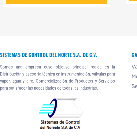
SISTEMAS DE CONTROL DEL NORTE S.A. DE C.V.
CA
Va
Somos una empresa cuyo objetivo principal radica en la
Distribución y asesoría técnica en instrumentación, válvulas para
M
vapor, agua y aire. Comercialización de Productos y Servicios
Se
para satisfacer las necesidades de todas las industrias.