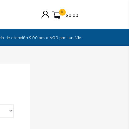
0
$0.00
rio de atención 9:00 am a 6:00 pm Lun-Vie